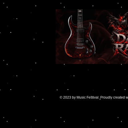
© 2023 by Music Festival. Proudly created 