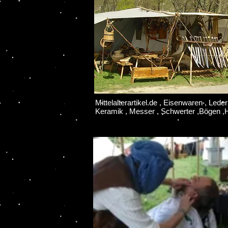
Mittelalterartikel.de , Eisenwaren , Leder
Keramik , Messer , Schwerter ,Bögen ,