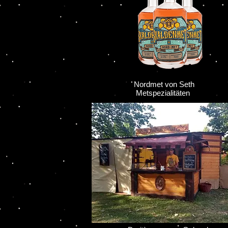
Nordmet von Seth
Metspezialitäten