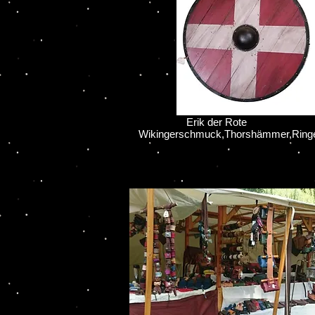
Erik der Rote
Wikingerschmuck,Thorshämmer,Ring