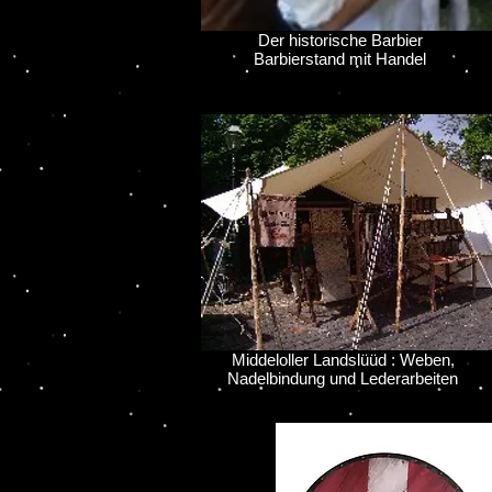
Der historische Barbier
Barbierstand mit Handel
Middeloller Landslüüd : Weben,
Nadelbindung und Lederarbeiten