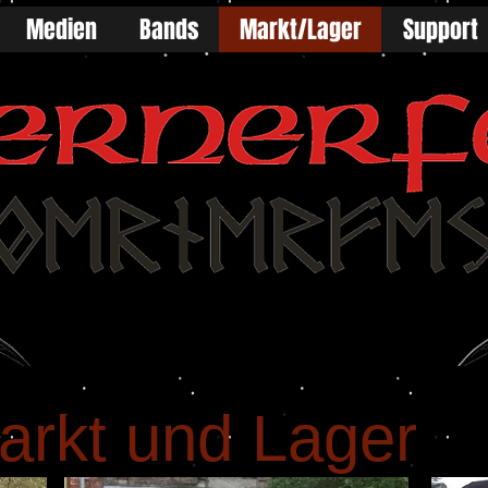
Infos
Medien
Bands
Markt/Lager
Support
arkt und Lager